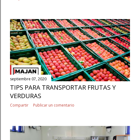
septiembre 07, 2020
TIPS PARA TRANSPORTAR FRUTAS Y
VERDURAS
Compartir
Publicar un comentario