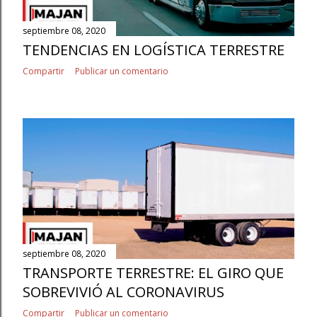
septiembre 08, 2020
TENDENCIAS EN LOGÍSTICA TERRESTRE
Compartir
Publicar un comentario
septiembre 08, 2020
TRANSPORTE TERRESTRE: EL GIRO QUE
SOBREVIVIÓ AL CORONAVIRUS
Compartir
Publicar un comentario