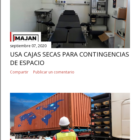
septiembre 07, 2020
USA CAJAS SECAS PARA CONTINGENCIAS
DE ESPACIO
Compartir
Publicar un comentario