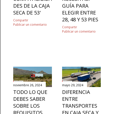
DES DE LA CAJA
GUÍA PARA
SECA DE 53'
ELEGIR ENTRE
28, 48 Y 53 PIES
Compartir
Publicar un comentario
Compartir
Publicar un comentario
noviembre 26, 2024
mayo 29, 2024
TODO LO QUE
DIFERENCIA
DEBES SABER
ENTRE
SOBRE LOS
TRANSPORTES
REQUISITOS
EN CAJA SECA Y