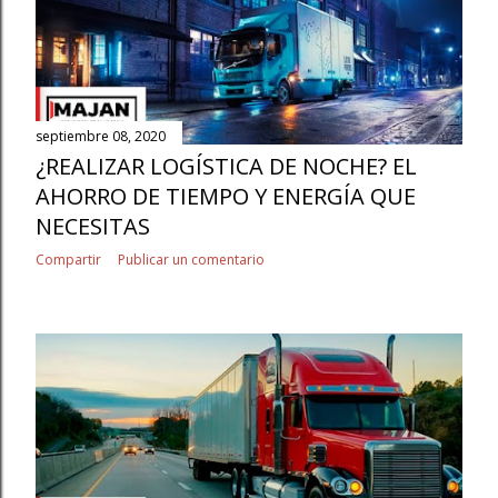
septiembre 08, 2020
¿REALIZAR LOGÍSTICA DE NOCHE? EL
AHORRO DE TIEMPO Y ENERGÍA QUE
NECESITAS
Compartir
Publicar un comentario