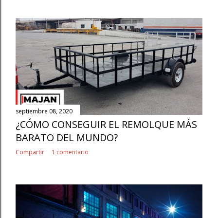
septiembre 08, 2020
¿CÓMO CONSEGUIR EL REMOLQUE MÁS
BARATO DEL MUNDO?
Compartir
1 comentario