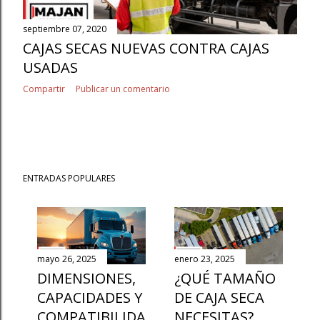
septiembre 07, 2020
CAJAS SECAS NUEVAS CONTRA CAJAS
USADAS
Compartir
Publicar un comentario
ENTRADAS POPULARES
mayo 26, 2025
enero 23, 2025
DIMENSIONES,
¿QUÉ TAMAÑO
CAPACIDADES Y
DE CAJA SECA
COMPATIBILIDA
NECESITAS?