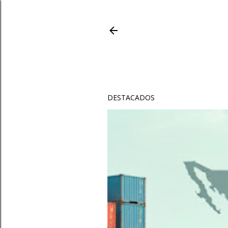
DESTACADOS