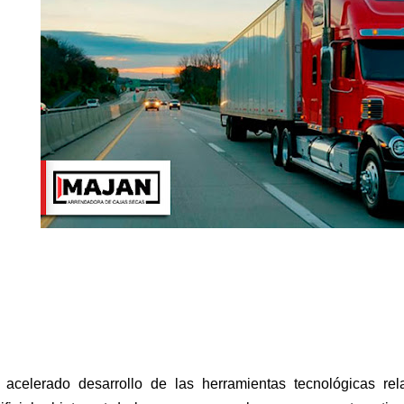
 acelerado desarrollo de las herramientas tecnológicas rel