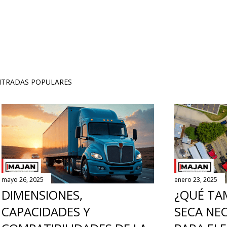
NTRADAS POPULARES
mayo 26, 2025
enero 23, 2025
DIMENSIONES,
¿QUÉ TA
CAPACIDADES Y
SECA NEC