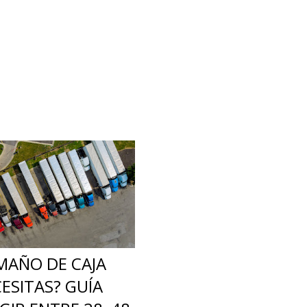
MAÑO DE CAJA
ESITAS? GUÍA