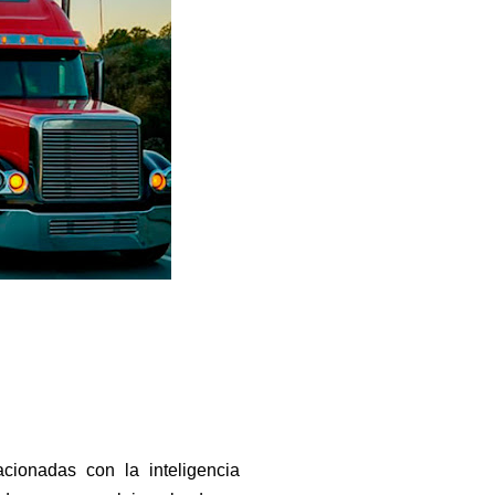
acionadas con la inteligencia