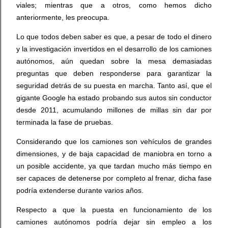
viales; mientras que a otros, como hemos dicho
anteriormente, les preocupa.
Lo que todos deben saber es que, a pesar de todo el dinero
y la investigación invertidos en el desarrollo de los camiones
autónomos, aún quedan sobre la mesa demasiadas
preguntas que deben responderse para garantizar la
seguridad detrás de su puesta en marcha. Tanto así, que el
gigante Google ha estado probando sus autos sin conductor
desde 2011, acumulando millones de millas sin dar por
terminada la fase de pruebas.
Considerando que los camiones son vehículos de grandes
dimensiones, y de baja capacidad de maniobra en torno a
un posible accidente, ya que tardan mucho más tiempo en
ser capaces de detenerse por completo al frenar, dicha fase
podría extenderse durante varios años.
Respecto a que la puesta en funcionamiento de los
camiones autónomos podría dejar sin empleo a los