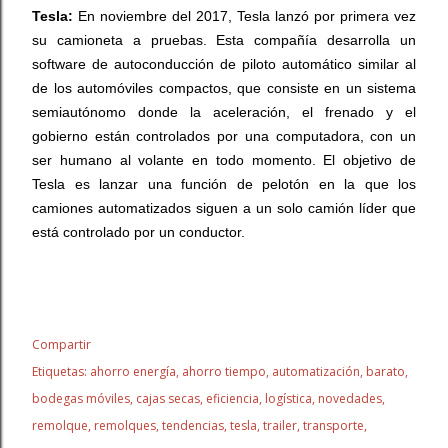
Tesla:
En noviembre del 2017, Tesla lanzó por primera vez
su camioneta a pruebas. Esta compañía desarrolla un
software de autoconducción de piloto automático similar al
de los automóviles compactos, que consiste en un sistema
semiautónomo donde la aceleración, el frenado y el
gobierno están controlados por una computadora, con un
ser humano al volante en todo momento. El objetivo de
Tesla es lanzar una función de pelotón en la que los
camiones automatizados siguen a un solo camión líder que
está controlado por un conductor.
Compartir
Etiquetas:
ahorro energía
ahorro tiempo
automatización
barato
bodegas móviles
cajas secas
eficiencia
logística
novedades
remolque
remolques
tendencias
tesla
trailer
transporte