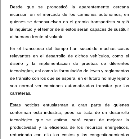
Desde que se pronosticó la aparentemente cercana
incursión en el mercado de los camiones autónomos, en
quienes se desenvuelven en el gremio transportista surgió
la inquietud y el temor de si éstos serán capaces de sustituir
al humano frente al volante.
En el transcurso del tiempo han sucedido muchas cosas
relevantes en el desarrollo de dichos vehículos, como el
diseño y la implementación de pruebas de diferentes
tecnologías, así como la formulación de leyes y reglamentos
de tránsito con los que se espera, en el futuro no muy lejano
sea normal ver camiones automatizados transitar por las
carreteras.
Estas noticias entusiasman a gran parte de quienes
conforman esta industria, pues se trata de un desarrollo
tecnológico que se estima, será capaz de mejorar la
productividad y la eficiencia de los recursos energéticos,
reduciendo con ello los costos y los congestionamientos