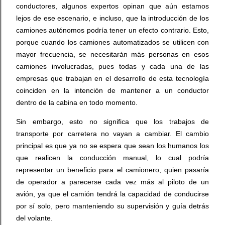
conductores, algunos expertos opinan que aún estamos
lejos de ese escenario, e incluso, que la introducción de los
camiones autónomos podría tener un efecto contrario. Esto,
porque cuando los camiones automatizados se utilicen con
mayor frecuencia, se necesitarán más personas en esos
camiones involucradas, pues todas y cada una de las
empresas que trabajan en el desarrollo de esta tecnología
coinciden en la intención de mantener a un conductor
dentro de la cabina en todo momento.
Sin embargo, esto no significa que los trabajos de
transporte por carretera no vayan a cambiar. El cambio
principal es que ya no se espera que sean los humanos los
que realicen la conducción manual, lo cual podría
representar un beneficio para el camionero, quien pasaría
de operador a parecerse cada vez más al piloto de un
avión, ya que el camión tendrá la capacidad de conducirse
por sí solo, pero manteniendo su supervisión y guía detrás
del volante.