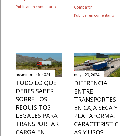
Publicar un comentario
Compartir
Publicar un comentario
noviembre 26, 2024
mayo 29, 2024
TODO LO QUE
DIFERENCIA
DEBES SABER
ENTRE
SOBRE LOS
TRANSPORTES
REQUISITOS
EN CAJA SECA Y
LEGALES PARA
PLATAFORMA:
TRANSPORTAR
CARACTERÍSTIC
CARGA EN
AS Y USOS