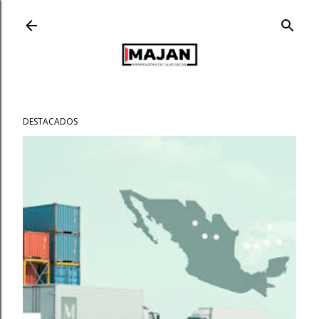
Ir al contenido principal
DESTACADOS