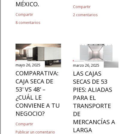
MÉXICO.
Compartir
Compartir
2 comentarios
8 comentarios
mayo 26, 2025
marzo 26, 2025
COMPARATIVA:
LAS CAJAS
CAJA SECA DE
SECAS DE 53
53' VS 48' –
PIES: ALIADAS
¿CUÁL LE
PARA EL
CONVIENE A TU
TRANSPORTE
NEGOCIO?
DE
MERCANCÍAS A
Compartir
LARGA
Publicar un comentario