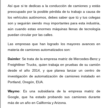
Así que si te dedicas a la conducción de camiones y estás
preocupado por la posible pérdida de tu trabajo a causa de
los vehículos autónomos, debes saber que tú y tus colegas
son y seguirán siendo muy importantes para esta industria,
aún cuando estas enormes máquinas llenas de tecnología
puedan circular por las calles.
Las empresas que han logrado los mayores avances en
materia de camiones automatizados son:
Daimler
: Se trata de la empresa matriz de Mercedes-Benz y
Freightliner Trucks, quien trabaja en pruebas de su camión
desde el año 2014, y que planea lanzar un centro de
investigación de automatización de camiones instalado en
Portland, Oregón, EUA.
Waymo
: Es una subsidiaria de la empresa matriz de
Google, que ha estado probando sus camiones durante
más de un año en California y Arizona.