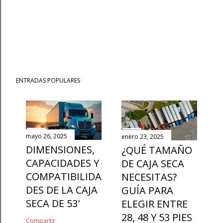
ENTRADAS POPULARES
mayo 26, 2025
enero 23, 2025
DIMENSIONES,
¿QUÉ TAMAÑO
CAPACIDADES Y
DE CAJA SECA
COMPATIBILIDA
NECESITAS?
DES DE LA CAJA
GUÍA PARA
SECA DE 53'
ELEGIR ENTRE
28, 48 Y 53 PIES
Compartir