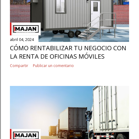
abril 04, 2024
CÓMO RENTABILIZAR TU NEGOCIO CON
LA RENTA DE OFICINAS MÓVILES
Compartir
Publicar un comentario