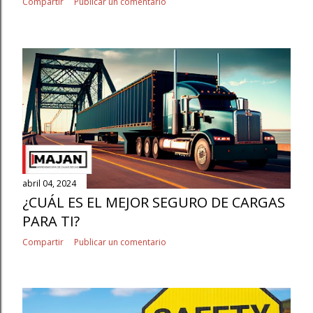
Compartir
Publicar un comentario
abril 04, 2024
¿CUÁL ES EL MEJOR SEGURO DE CARGAS
PARA TI?
Compartir
Publicar un comentario