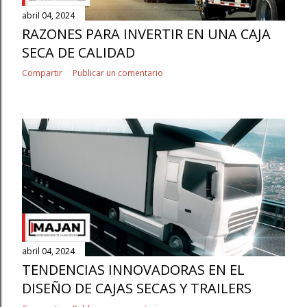
abril 04, 2024
RAZONES PARA INVERTIR EN UNA CAJA
SECA DE CALIDAD
Compartir
Publicar un comentario
abril 04, 2024
TENDENCIAS INNOVADORAS EN EL
DISEÑO DE CAJAS SECAS Y TRAILERS