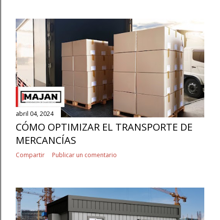
abril 04, 2024
CÓMO OPTIMIZAR EL TRANSPORTE DE
MERCANCÍAS
Compartir
Publicar un comentario