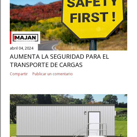
abril 04, 2024
AUMENTA LA SEGURIDAD PARA EL
TRANSPORTE DE CARGAS
Compartir
Publicar un comentario