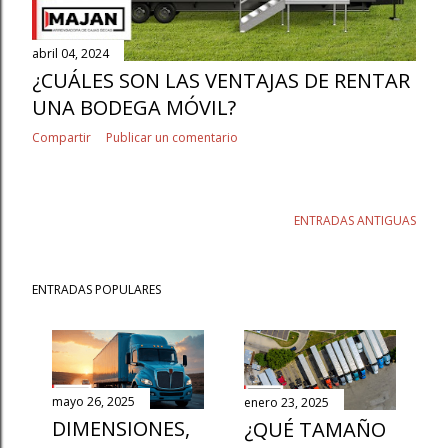
abril 04, 2024
¿CUÁLES SON LAS VENTAJAS DE RENTAR
UNA BODEGA MÓVIL?
Compartir
Publicar un comentario
ENTRADAS ANTIGUAS
ENTRADAS POPULARES
mayo 26, 2025
enero 23, 2025
DIMENSIONES,
¿QUÉ TAMAÑO