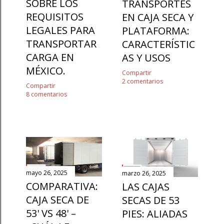
SOBRE LOS
TRANSPORTES
REQUISITOS
EN CAJA SECA Y
LEGALES PARA
PLATAFORMA:
TRANSPORTAR
CARACTERÍSTIC
CARGA EN
AS Y USOS
MÉXICO.
Compartir
2 comentarios
Compartir
8 comentarios
mayo 26, 2025
marzo 26, 2025
COMPARATIVA:
LAS CAJAS
CAJA SECA DE
SECAS DE 53
53' VS 48' –
PIES: ALIADAS