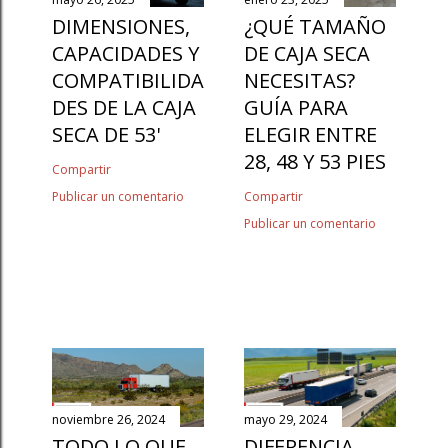
DIMENSIONES,
¿QUÉ TAMAÑO
CAPACIDADES Y
DE CAJA SECA
COMPATIBILIDA
NECESITAS?
DES DE LA CAJA
GUÍA PARA
SECA DE 53'
ELEGIR ENTRE
28, 48 Y 53 PIES
Compartir
Publicar un comentario
Compartir
Publicar un comentario
noviembre 26, 2024
mayo 29, 2024
TODO LO QUE
DIFERENCIA