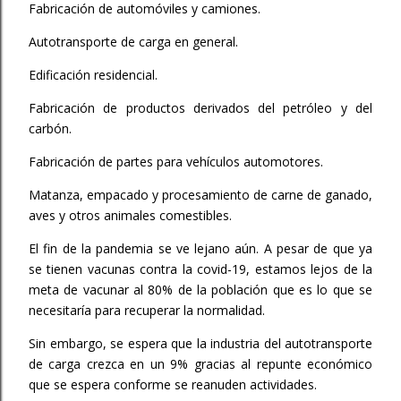
Fabricación de automóviles y camiones.
Autotransporte de carga en general.
Edificación residencial.
Fabricación de productos derivados del petróleo y del
carbón.
Fabricación de partes para vehículos automotores.
Matanza, empacado y procesamiento de carne de ganado,
aves y otros animales comestibles.
El fin de la pandemia se ve lejano aún. A pesar de que ya
se tienen vacunas contra la covid-19, estamos lejos de la
meta de vacunar al 80% de la población que es lo que se
necesitaría para recuperar la normalidad.
Sin embargo, se espera que la industria del autotransporte
de carga crezca en un 9% gracias al repunte económico
que se espera conforme se reanuden actividades.