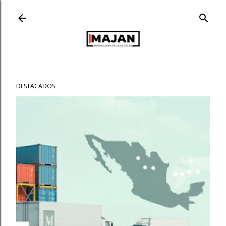
Ir al contenido principal
DESTACADOS