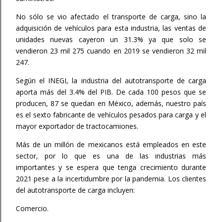
No sólo se vio afectado el transporte de carga, sino la
adquisición de vehículos para esta industria, las ventas de
unidades nuevas cayeron un 31.3% ya que solo se
vendieron 23 mil 275 cuando en 2019 se vendieron 32 mil
247.
Según el INEGI, la industria del autotransporte de carga
aporta más del 3.4% del PIB. De cada 100 pesos que se
producen, 87 se quedan en México, además, nuestro país
es el sexto fabricante de vehículos pesados para carga y el
mayor exportador de tractocamiones.
Más de un millón de mexicanos está empleados en este
sector, por lo que es una de las industrias más
importantes y se espera que tenga crecimiento durante
2021 pese a la incertidumbre por la pandemia. Los clientes
del autotransporte de carga incluyen:
Comercio.