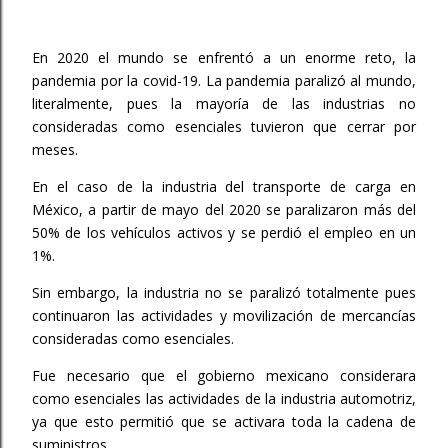
En 2020 el mundo se enfrentó a un enorme reto, la
pandemia por la covid-19. La pandemia paralizó al mundo,
literalmente, pues la mayoría de las industrias no
consideradas como esenciales tuvieron que cerrar por
meses.
En el caso de la industria del transporte de carga en
México, a partir de mayo del 2020 se paralizaron más del
50% de los vehículos activos y se perdió el empleo en un
1%.
Sin embargo, la industria no se paralizó totalmente pues
continuaron las actividades y movilización de mercancías
consideradas como esenciales.
Fue necesario que el gobierno mexicano considerara
como esenciales las actividades de la industria automotriz,
ya que esto permitió que se activara toda la cadena de
suministros.