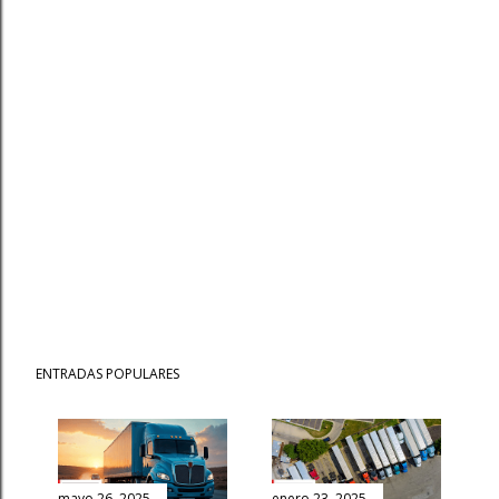
ENTRADAS POPULARES
mayo 26, 2025
enero 23, 2025