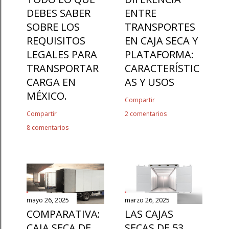
DEBES SABER
ENTRE
SOBRE LOS
TRANSPORTES
REQUISITOS
EN CAJA SECA Y
LEGALES PARA
PLATAFORMA:
TRANSPORTAR
CARACTERÍSTIC
CARGA EN
AS Y USOS
MÉXICO.
Compartir
Compartir
2 comentarios
8 comentarios
mayo 26, 2025
marzo 26, 2025
COMPARATIVA:
LAS CAJAS
CAJA SECA DE
SECAS DE 53