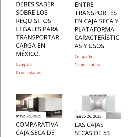
DEBES SABER
ENTRE
SOBRE LOS
TRANSPORTES
REQUISITOS
EN CAJA SECA Y
LEGALES PARA
PLATAFORMA:
TRANSPORTAR
CARACTERÍSTIC
CARGA EN
AS Y USOS
MÉXICO.
Compartir
Compartir
2 comentarios
8 comentarios
mayo 26, 2025
marzo 26, 2025
COMPARATIVA:
LAS CAJAS
CAJA SECA DE
SECAS DE 53