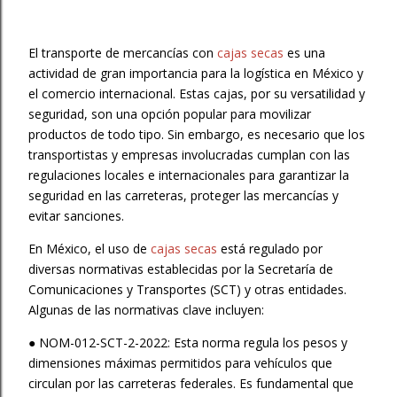
El transporte de mercancías con
cajas secas
es una
actividad de gran importancia para la logística en México y
el comercio internacional. Estas cajas, por su versatilidad y
seguridad, son una opción popular para movilizar
productos de todo tipo. Sin embargo, es necesario que los
transportistas y empresas involucradas cumplan con las
regulaciones locales e internacionales para garantizar la
seguridad en las carreteras, proteger las mercancías y
evitar sanciones.
En México, el uso de
cajas secas
está regulado por
diversas normativas establecidas por la Secretaría de
Comunicaciones y Transportes (SCT) y otras entidades.
Algunas de las normativas clave incluyen:
● NOM-012-SCT-2-2022: Esta norma regula los pesos y
dimensiones máximas permitidos para vehículos que
circulan por las carreteras federales. Es fundamental que