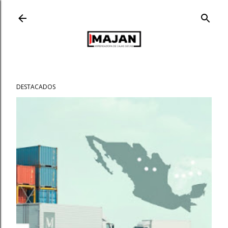
Ir al contenido principal
DESTACADOS