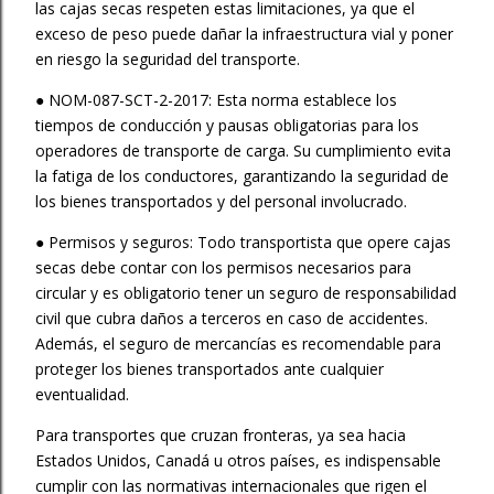
las cajas secas respeten estas limitaciones, ya que el
exceso de peso puede dañar la infraestructura vial y poner
en riesgo la seguridad del transporte.
● NOM-087-SCT-2-2017: Esta norma establece los
tiempos de conducción y pausas obligatorias para los
operadores de transporte de carga. Su cumplimiento evita
la fatiga de los conductores, garantizando la seguridad de
los bienes transportados y del personal involucrado.
● Permisos y seguros: Todo transportista que opere cajas
secas debe contar con los permisos necesarios para
circular y es obligatorio tener un seguro de responsabilidad
civil que cubra daños a terceros en caso de accidentes.
Además, el seguro de mercancías es recomendable para
proteger los bienes transportados ante cualquier
eventualidad.
Para transportes que cruzan fronteras, ya sea hacia
Estados Unidos, Canadá u otros países, es indispensable
cumplir con las normativas internacionales que rigen el