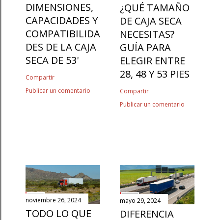
DIMENSIONES,
¿QUÉ TAMAÑO
CAPACIDADES Y
DE CAJA SECA
COMPATIBILIDA
NECESITAS?
DES DE LA CAJA
GUÍA PARA
SECA DE 53'
ELEGIR ENTRE
28, 48 Y 53 PIES
Compartir
Publicar un comentario
Compartir
Publicar un comentario
noviembre 26, 2024
mayo 29, 2024
TODO LO QUE
DIFERENCIA