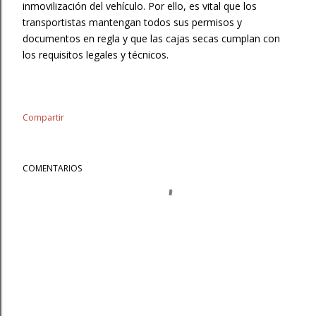
inmovilización del vehículo. Por ello, es vital que los
transportistas mantengan todos sus permisos y
documentos en regla y que las cajas secas cumplan con
los requisitos legales y técnicos.
Compartir
COMENTARIOS