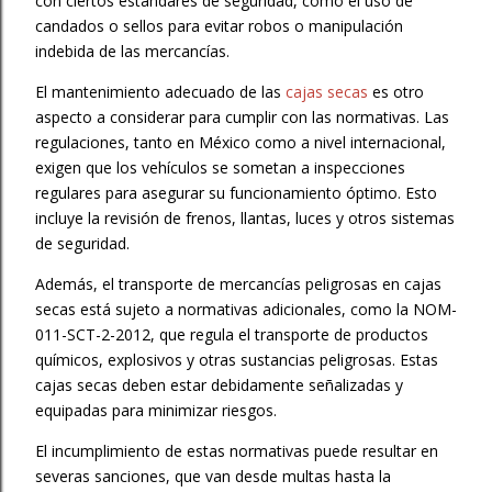
con ciertos estándares de seguridad, como el uso de
candados o sellos para evitar robos o manipulación
indebida de las mercancías.
El mantenimiento adecuado de las
cajas secas
es otro
aspecto a considerar para cumplir con las normativas. Las
regulaciones, tanto en México como a nivel internacional,
exigen que los vehículos se sometan a inspecciones
regulares para asegurar su funcionamiento óptimo. Esto
incluye la revisión de frenos, llantas, luces y otros sistemas
de seguridad.
Además, el transporte de mercancías peligrosas en cajas
secas está sujeto a normativas adicionales, como la NOM-
011-SCT-2-2012, que regula el transporte de productos
químicos, explosivos y otras sustancias peligrosas. Estas
cajas secas deben estar debidamente señalizadas y
equipadas para minimizar riesgos.
El incumplimiento de estas normativas puede resultar en
severas sanciones, que van desde multas hasta la