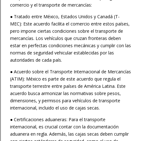
comercio y el transporte de mercancías:
● Tratado entre México, Estados Unidos y Canadá (T-
MEC): Este acuerdo facilita el comercio entre estos países,
pero impone ciertas condiciones sobre el transporte de
mercancías. Los vehículos que cruzan fronteras deben
estar en perfectas condiciones mecánicas y cumplir con las
normas de seguridad vehicular establecidas por las
autoridades de cada país.
● Acuerdo sobre el Transporte Internacional de Mercancías
(ATIM): México es parte de este acuerdo que regula el
transporte terrestre entre países de América Latina. Este
acuerdo busca armonizar las normativas sobre pesos,
dimensiones, y permisos para vehículos de transporte
internacional, incluido el uso de cajas secas.
● Certificaciones aduaneras: Para el transporte
internacional, es crucial contar con la documentación
aduanera en regla. Además, las cajas secas deben cumplir