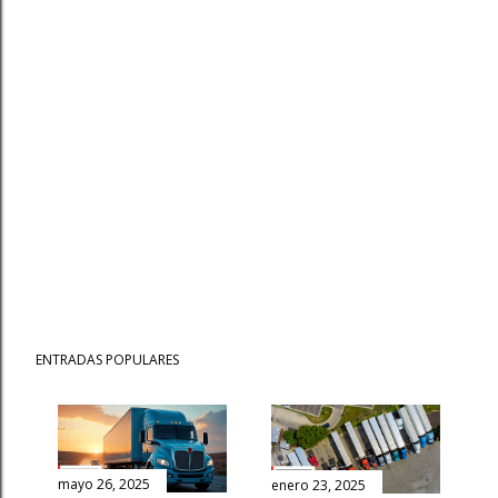
ENTRADAS POPULARES
mayo 26, 2025
enero 23, 2025