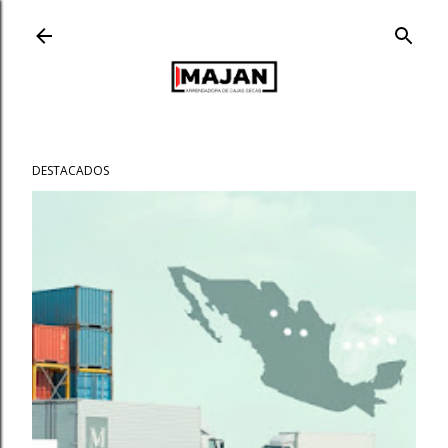
Ir al contenido principal
DESTACADOS