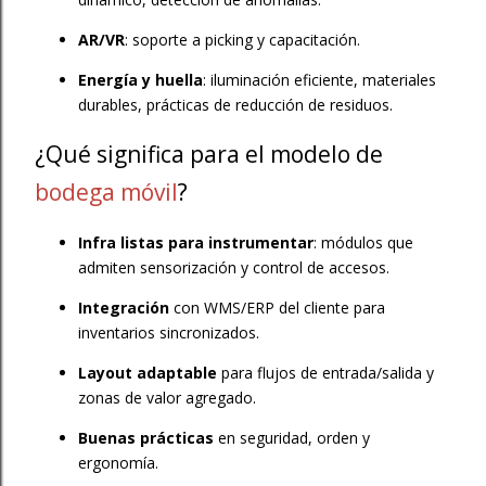
AR/VR
: soporte a picking y capacitación.
Energía y huella
: iluminación eficiente, materiales
durables, prácticas de reducción de residuos.
¿Qué significa para el modelo de
bodega móvil
?
Infra listas para instrumentar
: módulos que
admiten sensorización y control de accesos.
Integración
con WMS/ERP del cliente para
inventarios sincronizados.
Layout adaptable
para flujos de entrada/salida y
zonas de valor agregado.
Buenas prácticas
en seguridad, orden y
ergonomía.