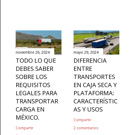
noviembre 26, 2024
mayo 29, 2024
TODO LO QUE
DIFERENCIA
DEBES SABER
ENTRE
SOBRE LOS
TRANSPORTES
REQUISITOS
EN CAJA SECA Y
LEGALES PARA
PLATAFORMA:
TRANSPORTAR
CARACTERÍSTIC
CARGA EN
AS Y USOS
MÉXICO.
Compartir
Compartir
2 comentarios