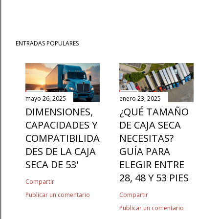
ENTRADAS POPULARES
mayo 26, 2025
enero 23, 2025
DIMENSIONES,
¿QUÉ TAMAÑO
CAPACIDADES Y
DE CAJA SECA
COMPATIBILIDA
NECESITAS?
DES DE LA CAJA
GUÍA PARA
SECA DE 53'
ELEGIR ENTRE
28, 48 Y 53 PIES
Compartir
Publicar un comentario
Compartir
Publicar un comentario