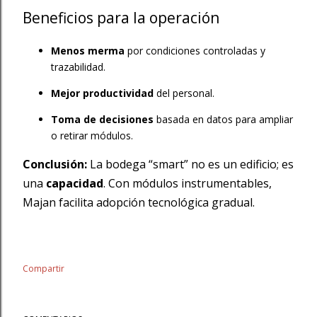
Beneficios para la operación
Menos merma
por condiciones controladas y
trazabilidad.
Mejor productividad
del personal.
Toma de decisiones
basada en datos para ampliar
o retirar módulos.
Conclusión:
La bodega “smart” no es un edificio; es
una
capacidad
. Con módulos instrumentables,
Majan facilita adopción tecnológica gradual.
Compartir