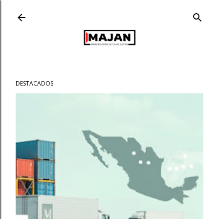
Ir al contenido principal
DESTACADOS