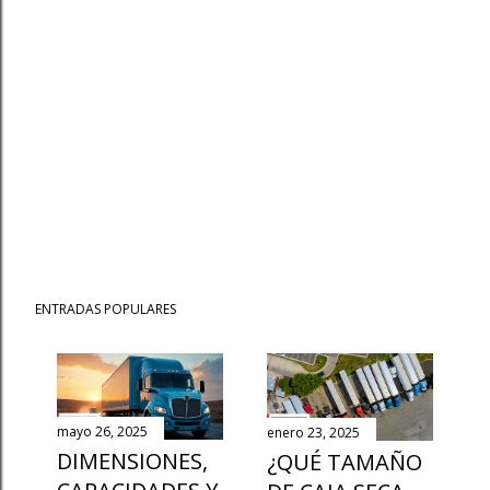
ENTRADAS POPULARES
mayo 26, 2025
enero 23, 2025
DIMENSIONES,
¿QUÉ TAMAÑO