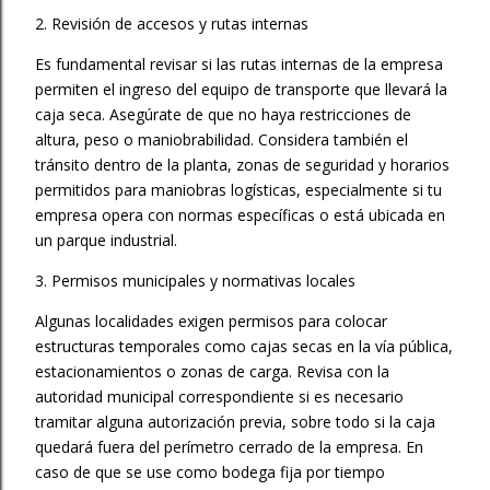
2. Revisión de accesos y rutas internas
Es fundamental revisar si las rutas internas de la empresa
permiten el ingreso del equipo de transporte que llevará la
caja seca. Asegúrate de que no haya restricciones de
altura, peso o maniobrabilidad. Considera también el
tránsito dentro de la planta, zonas de seguridad y horarios
permitidos para maniobras logísticas, especialmente si tu
empresa opera con normas específicas o está ubicada en
un parque industrial.
3. Permisos municipales y normativas locales
Algunas localidades exigen permisos para colocar
estructuras temporales como cajas secas en la vía pública,
estacionamientos o zonas de carga. Revisa con la
autoridad municipal correspondiente si es necesario
tramitar alguna autorización previa, sobre todo si la caja
quedará fuera del perímetro cerrado de la empresa. En
caso de que se use como bodega fija por tiempo