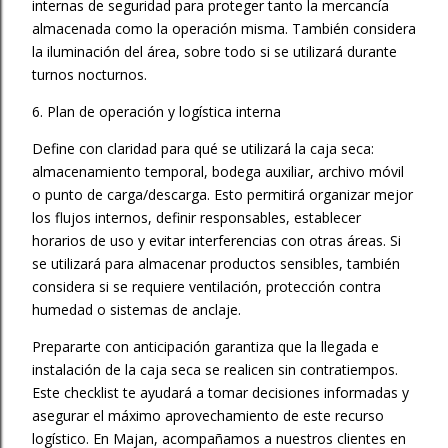
internas de seguridad para proteger tanto la mercancía
almacenada como la operación misma. También considera
la iluminación del área, sobre todo si se utilizará durante
turnos nocturnos.
6. Plan de operación y logística interna
Define con claridad para qué se utilizará la caja seca:
almacenamiento temporal, bodega auxiliar, archivo móvil
o punto de carga/descarga. Esto permitirá organizar mejor
los flujos internos, definir responsables, establecer
horarios de uso y evitar interferencias con otras áreas. Si
se utilizará para almacenar productos sensibles, también
considera si se requiere ventilación, protección contra
humedad o sistemas de anclaje.
Prepararte con anticipación garantiza que la llegada e
instalación de la caja seca se realicen sin contratiempos.
Este checklist te ayudará a tomar decisiones informadas y
asegurar el máximo aprovechamiento de este recurso
logístico. En Majan, acompañamos a nuestros clientes en