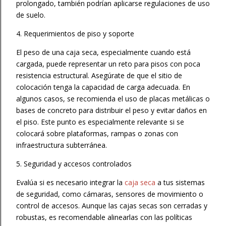
prolongado, también podrían aplicarse regulaciones de uso
de suelo.
4. Requerimientos de piso y soporte
El peso de una caja seca, especialmente cuando está
cargada, puede representar un reto para pisos con poca
resistencia estructural. Asegúrate de que el sitio de
colocación tenga la capacidad de carga adecuada. En
algunos casos, se recomienda el uso de placas metálicas o
bases de concreto para distribuir el peso y evitar daños en
el piso. Este punto es especialmente relevante si se
colocará sobre plataformas, rampas o zonas con
infraestructura subterránea.
5. Seguridad y accesos controlados
Evalúa si es necesario integrar la
caja seca
a tus sistemas
de seguridad, como cámaras, sensores de movimiento o
control de accesos. Aunque las cajas secas son cerradas y
robustas, es recomendable alinearlas con las políticas