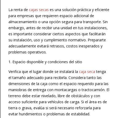
La renta de
cajas secas
es una solución práctica y eficiente
para empresas que requieren espacio adicional de
almacenamiento o una opción segura para transporte. Sin
embargo, antes de recibir una unidad en tus instalaciones,
es importante considerar ciertos aspectos que facilitarán
su instalación, uso y cumplimiento normativo. Prepararte
adecuadamente evitará retrasos, costos inesperados y
problemas operativos.
1. Espacio disponible y condiciones del sitio
Verifica que el lugar donde se instalará la
caja seca
tenga
el tamaño adecuado para recibirla. Considera tanto las
dimensiones de la caja como el espacio requerido para las
maniobras de entrega con montacargas o tractocamión. El
terreno debe estar nivelado, libre de obstáculos y con
acceso suficiente para vehículos de carga. Si el área es de
tierra o grava, evalúa si será necesario reforzarla para
evitar hundimientos o problemas de estabilidad.