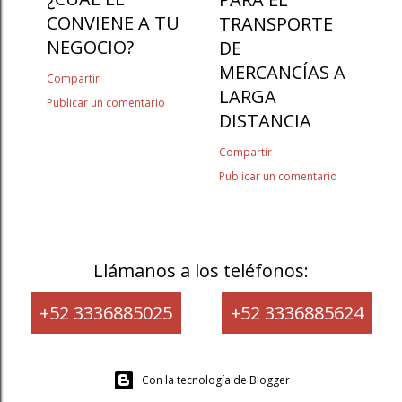
CONVIENE A TU
TRANSPORTE
NEGOCIO?
DE
MERCANCÍAS A
Compartir
LARGA
Publicar un comentario
DISTANCIA
Compartir
Publicar un comentario
Llámanos a los teléfonos:
+52 3336885025
+52 3336885624
Con la tecnología de Blogger