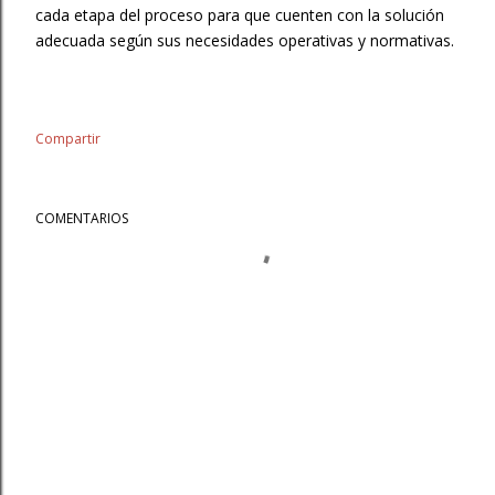
cada etapa del proceso para que cuenten con la solución
adecuada según sus necesidades operativas y normativas.
Compartir
COMENTARIOS