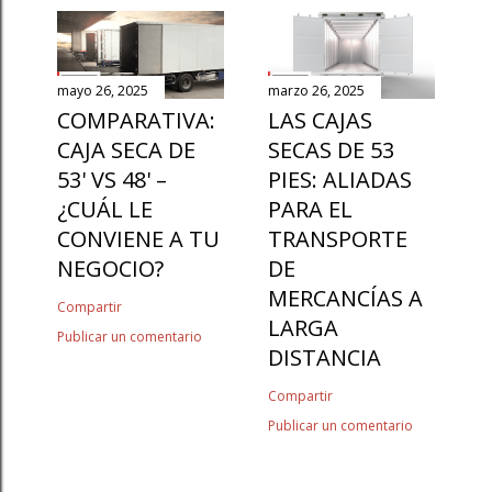
mayo 26, 2025
marzo 26, 2025
COMPARATIVA:
LAS CAJAS
CAJA SECA DE
SECAS DE 53
53' VS 48' –
PIES: ALIADAS
¿CUÁL LE
PARA EL
CONVIENE A TU
TRANSPORTE
NEGOCIO?
DE
MERCANCÍAS A
Compartir
LARGA
Publicar un comentario
DISTANCIA
Compartir
Publicar un comentario