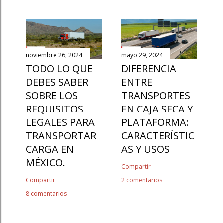
noviembre 26, 2024
mayo 29, 2024
TODO LO QUE
DIFERENCIA
DEBES SABER
ENTRE
SOBRE LOS
TRANSPORTES
REQUISITOS
EN CAJA SECA Y
LEGALES PARA
PLATAFORMA:
TRANSPORTAR
CARACTERÍSTIC
CARGA EN
AS Y USOS
MÉXICO.
Compartir
Compartir
2 comentarios
8 comentarios