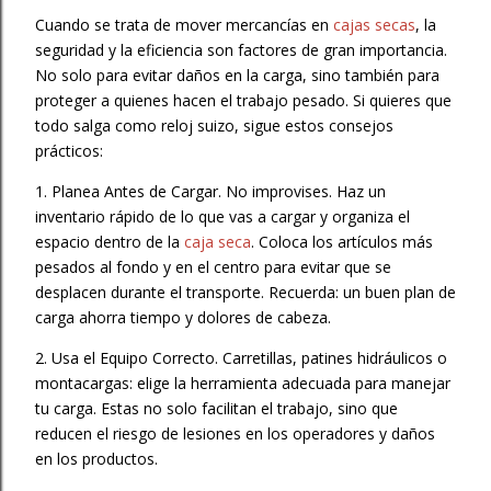
Cuando se trata de mover mercancías en
cajas secas
, la
seguridad y la eficiencia son factores de gran importancia.
No solo para evitar daños en la carga, sino también para
proteger a quienes hacen el trabajo pesado. Si quieres que
todo salga como reloj suizo, sigue estos consejos
prácticos:
1. Planea Antes de Cargar. No improvises. Haz un
inventario rápido de lo que vas a cargar y organiza el
espacio dentro de la
caja seca
. Coloca los artículos más
pesados al fondo y en el centro para evitar que se
desplacen durante el transporte. Recuerda: un buen plan de
carga ahorra tiempo y dolores de cabeza.
2. Usa el Equipo Correcto. Carretillas, patines hidráulicos o
montacargas: elige la herramienta adecuada para manejar
tu carga. Estas no solo facilitan el trabajo, sino que
reducen el riesgo de lesiones en los operadores y daños
en los productos.