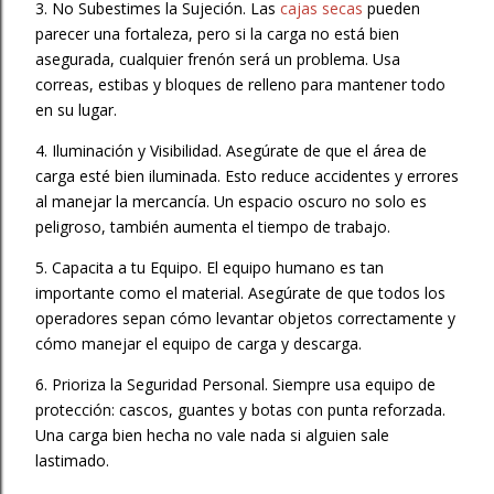
3. No Subestimes la Sujeción. Las
cajas secas
pueden
parecer una fortaleza, pero si la carga no está bien
asegurada, cualquier frenón será un problema. Usa
correas, estibas y bloques de relleno para mantener todo
en su lugar.
4. Iluminación y Visibilidad. Asegúrate de que el área de
carga esté bien iluminada. Esto reduce accidentes y errores
al manejar la mercancía. Un espacio oscuro no solo es
peligroso, también aumenta el tiempo de trabajo.
5. Capacita a tu Equipo. El equipo humano es tan
importante como el material. Asegúrate de que todos los
operadores sepan cómo levantar objetos correctamente y
cómo manejar el equipo de carga y descarga.
6. Prioriza la Seguridad Personal. Siempre usa equipo de
protección: cascos, guantes y botas con punta reforzada.
Una carga bien hecha no vale nada si alguien sale
lastimado.