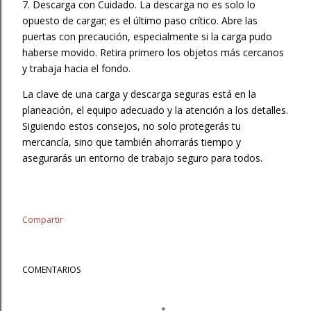
7. Descarga con Cuidado. La descarga no es solo lo
opuesto de cargar; es el último paso crítico. Abre las
puertas con precaución, especialmente si la carga pudo
haberse movido. Retira primero los objetos más cercanos
y trabaja hacia el fondo.
La clave de una carga y descarga seguras está en la
planeación, el equipo adecuado y la atención a los detalles.
Siguiendo estos consejos, no solo protegerás tu
mercancía, sino que también ahorrarás tiempo y
asegurarás un entorno de trabajo seguro para todos.
Compartir
COMENTARIOS