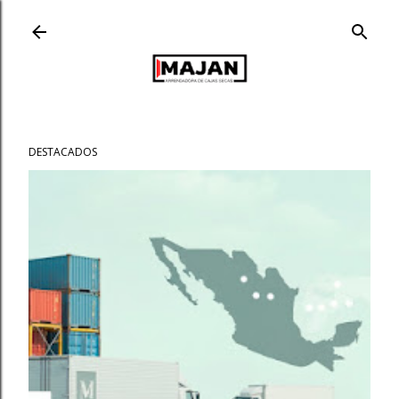
Ir al contenido principal
DESTACADOS