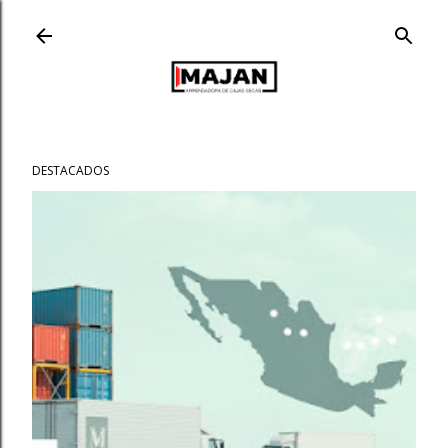
Ir al contenido principal
DESTACADOS