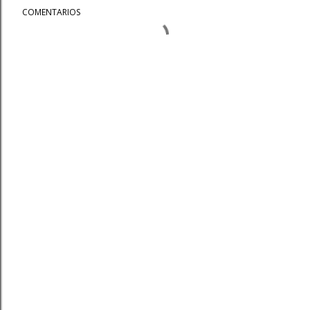
COMENTARIOS