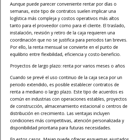
Aunque puede parecer conveniente rentar por días o
semanas, este tipo de contratos suelen implicar una
logística más compleja y costos operativos más altos
tanto para el proveedor como para el cliente. El traslado,
instalación, revisión y retiro de la caja requieren una
coordinación que no se justifica para periodos tan breves.
Por ello, la renta mensual se convierte en el punto de
equilibrio entre flexibilidad, eficiencia y costo-beneficio.
Proyectos de largo plazo: renta por varios meses o años
Cuando se prevé el uso continuo de la caja seca por un
periodo extendido, es posible establecer contratos de
renta a mediano o largo plazo. Este tipo de acuerdos es
común en industrias con operaciones estables, proyectos
de construcción, almacenamiento estacional o centros de
distribución en crecimiento. Las ventajas incluyen
condiciones más competitivas, atención personalizada y
disponibilidad prioritaria para futuras necesidades.
En estos casos, Majan puede ofrecer esquemas ajustados