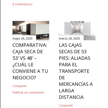
8 comentarios
mayo 26, 2025
marzo 26, 2025
COMPARATIVA:
LAS CAJAS
CAJA SECA DE
SECAS DE 53
53' VS 48' –
PIES: ALIADAS
¿CUÁL LE
PARA EL
CONVIENE A TU
TRANSPORTE
NEGOCIO?
DE
MERCANCÍAS A
Compartir
LARGA
Publicar un comentario
DISTANCIA
Compartir