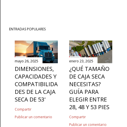
ENTRADAS POPULARES
mayo 26, 2025
enero 23, 2025
DIMENSIONES,
¿QUÉ TAMAÑO
CAPACIDADES Y
DE CAJA SECA
COMPATIBILIDA
NECESITAS?
DES DE LA CAJA
GUÍA PARA
SECA DE 53'
ELEGIR ENTRE
28, 48 Y 53 PIES
Compartir
Publicar un comentario
Compartir
Publicar un comentario