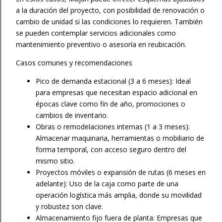
a la duración del proyecto, con posibilidad de renovación o
cambio de unidad si las condiciones lo requieren. También
se pueden contemplar servicios adicionales como
mantenimiento preventivo o asesoría en reubicación.
Casos comunes y recomendaciones
Pico de demanda estacional (3 a 6 meses): Ideal
para empresas que necesitan espacio adicional en
épocas clave como fin de año, promociones o
cambios de inventario.
Obras o remodelaciones internas (1 a 3 meses):
Almacenar maquinaria, herramientas o mobiliario de
forma temporal, con acceso seguro dentro del
mismo sitio.
Proyectos móviles o expansión de rutas (6 meses en
adelante): Uso de la caja como parte de una
operación logística más amplia, donde su movilidad
y robustez son clave.
Almacenamiento fijo fuera de planta: Empresas que