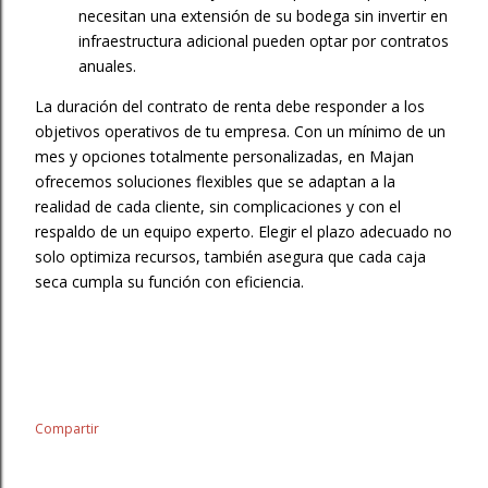
necesitan una extensión de su bodega sin invertir en
infraestructura adicional pueden optar por contratos
anuales.
La duración del contrato de renta debe responder a los
objetivos operativos de tu empresa. Con un mínimo de un
mes y opciones totalmente personalizadas, en Majan
ofrecemos soluciones flexibles que se adaptan a la
realidad de cada cliente, sin complicaciones y con el
respaldo de un equipo experto. Elegir el plazo adecuado no
solo optimiza recursos, también asegura que cada caja
seca cumpla su función con eficiencia.
Compartir