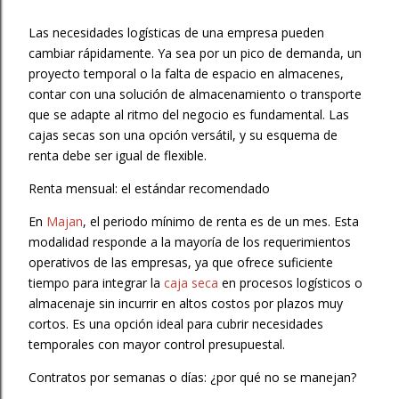
Las necesidades logísticas de una empresa pueden
cambiar rápidamente. Ya sea por un pico de demanda, un
proyecto temporal o la falta de espacio en almacenes,
contar con una solución de almacenamiento o transporte
que se adapte al ritmo del negocio es fundamental. Las
cajas secas son una opción versátil, y su esquema de
renta debe ser igual de flexible.
Renta mensual: el estándar recomendado
En
Majan
, el periodo mínimo de renta es de un mes. Esta
modalidad responde a la mayoría de los requerimientos
operativos de las empresas, ya que ofrece suficiente
tiempo para integrar la
caja seca
en procesos logísticos o
almacenaje sin incurrir en altos costos por plazos muy
cortos. Es una opción ideal para cubrir necesidades
temporales con mayor control presupuestal.
Contratos por semanas o días: ¿por qué no se manejan?