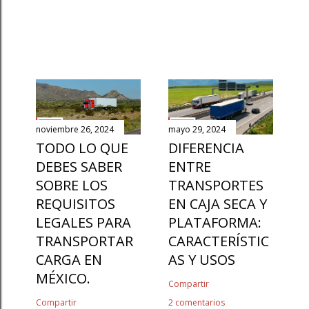
noviembre 26, 2024
mayo 29, 2024
TODO LO QUE
DIFERENCIA
DEBES SABER
ENTRE
SOBRE LOS
TRANSPORTES
REQUISITOS
EN CAJA SECA Y
LEGALES PARA
PLATAFORMA:
TRANSPORTAR
CARACTERÍSTIC
CARGA EN
AS Y USOS
MÉXICO.
Compartir
Compartir
2 comentarios