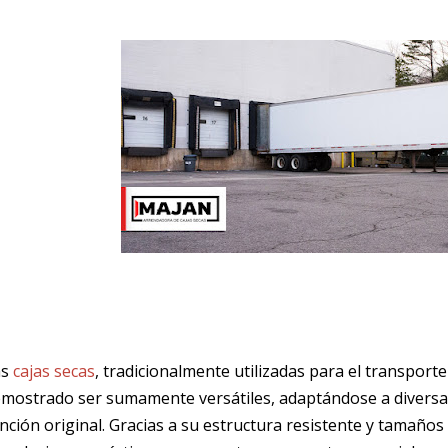
as
cajas secas
, tradicionalmente utilizadas para el transport
mostrado ser sumamente versátiles, adaptándose a diversas
nción original. Gracias a su estructura resistente y tamaños