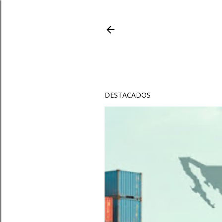
DESTACADOS