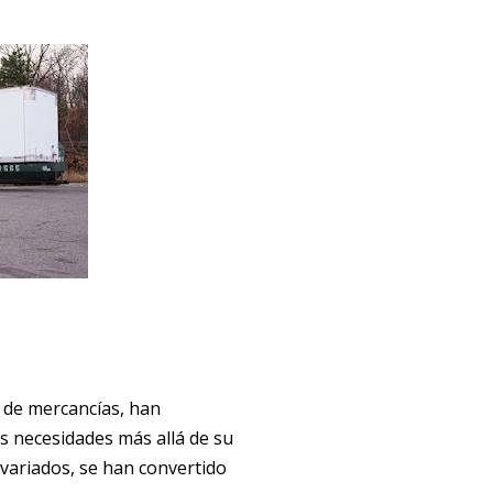
e de mercancías, han
 necesidades más allá de su
 variados, se han convertido