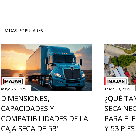
NTRADAS POPULARES
mayo 26, 2025
enero 23, 2025
DIMENSIONES,
¿QUÉ TA
CAPACIDADES Y
SECA NEC
COMPATIBILIDADES DE LA
PARA ELE
CAJA SECA DE 53'
Y 53 PIES