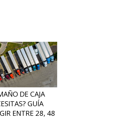
MAÑO DE CAJA
ESITAS? GUÍA
GIR ENTRE 28, 48